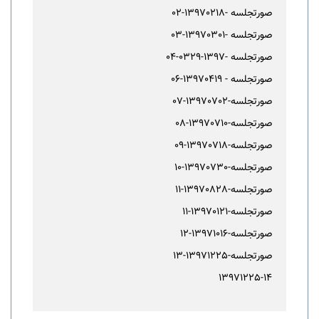
صورتجلسه -13970218-02
صورتجلسه -13970301-03
صورتجلسه -1397-0329-04
صورتجلسه - 13970419-06
صورتجلسه-13970702-07
صورتجلسه-13970710-08
صورتجلسه-13970718-09
صورتجلسه-13970730-10
صورتجلسه-13970828-11
صورتجلسه-13970121-11
صورتجلسه-13971016-12
صورتجلسه-13971225-13
13971225-14