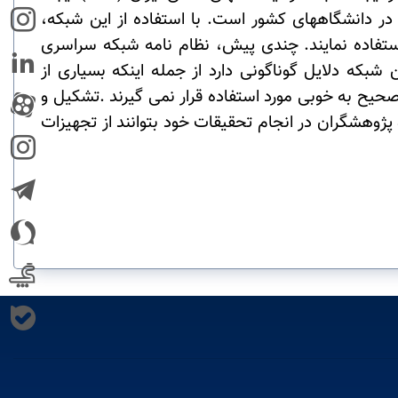
 در دانشگاههای کشور است
.
با استفاده از این شبکه،
فاده نمایند
.
چندی پیش، نظام نامه شبکه سراسری
بکه دلایل گوناگونی دارد از جمله اینکه بسیاری از
حیح به خوبی مورد استفاده قرار نمی گیرند
.
تشکیل و
وهشگران در انجام تحقیقات خود بتوانند از تجهیزات