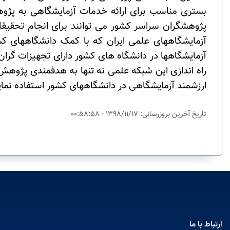
بستری مناسب برای ارائه خدمات آزمایشگاهی به پژو
پژوهشگران سراسر کشور می توانند برای انجام تحقیقا
آزمایشگاههای علمی ایران که با کمک دانشگاههای کشو
آزمایشگاهها در دانشگاه های کشور دارای تجهیزات گران
راه اندازی این شبکه علمی نه تنها به هدفمندی پژوه
ارزشمند آزمایشگاهی در دانشگاههای کشور استفاده نمای
تاریخ آخرین بروزرسانی: 1398/11/17 - 00:58:58
ارتباط با ما