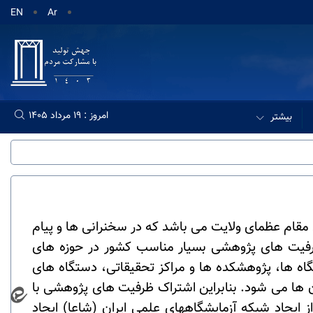
EN
Ar
امروز : 19 مرداد 1405
بیشتر
 مقام عظمای ولایت می باشد که در سخنرانی ها و پیام
رفیت های پژوهشی بسیار مناسب کشور در حوزه های
اه ها، پژوهشکده ها و مراکز تحقیقاتی، دستگاه های
ها می شود. بنابراین اشتراک ظرفیت های پژوهشی با
 ایجاد شبکه آزمایشگاههای علمی ایران (شاعا) ایجاد