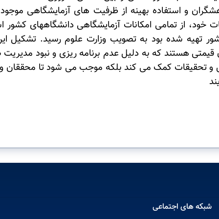
هشگران و استفاده بهینه از ظرفیت های آزمایشگاهی موجود
ت خود، از تمامی امکانات آزمایشگاهی دانشگاههای کشور است
ر تهیه شده بود به تصویب وزارت علوم رسید. تشکیل این ش
 قیمتی هستند که به دلیل عدم برنامه ریزی و نبود مدیریت ص
ش و تحقیقات کمک می کند بلکه موجب می شود تا محققان و پژ
ند
شبکه های اجتماعی