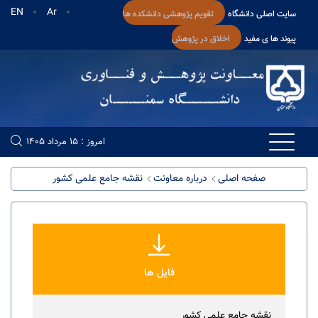
EN
Ar
سایت اصلی دانشگاه
تقویم پژوهشی دانشکده ها
پیوند ها ی مفید
اخلاق در پژوهش
امروز : 15 مرداد 1405
صفحه اصلی
درباره معاونت
نقشه جامع علمی کشور
فایل ها
نقشه جامع علمی کشور